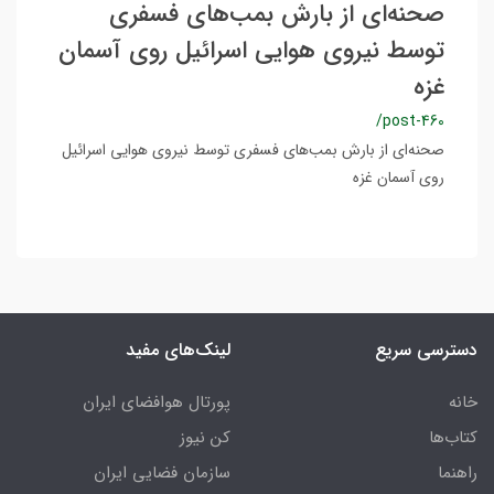
صحنه‌ای از بارش بمب‌های فسفری
توسط نیروی هوایی اسرائیل روی آسمان
غزه
/post-460
صحنه‌ای از بارش بمب‌های فسفری توسط نیروی هوایی اسرائیل
روی آسمان غزه
دسترسی سریع
لینک‌های مفید
خانه
پورتال هوافضای ایران
کتاب‌ها
کن نیوز
راهنما
سازمان فضایی ایران