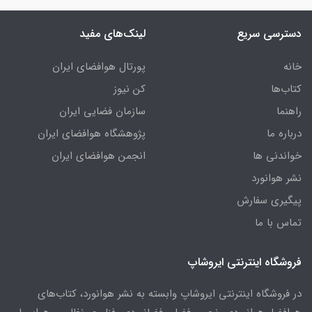
دسترسی سریع
لینک‌های مفید
خانه
پورتال هوافضای ایران
کتاب‌ها
کن نیوز
راهنما
سازمان فضایی ایران
درباره ما
پژوهشگاه هوافضای ایران
خواندنی ها
انجمن هوافضای ایران
نشر هوانورد
پیگیری سفارش
تماس با ما
فروشگاه اینترنتی ایروشاپ
در فروشگاه اینترنتی ایروشاپ وابسته به نشر هوانورد، کتاب‌های