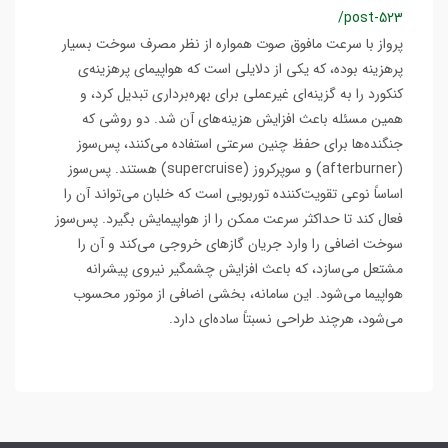
/post-523
پرواز با سرعت مافوق صوت همواره از نظر مصرف سوخت بسیار
پرهزینه بوده، که یکی از دلایلی است که هواپیمای پرهزینه‌ی
کنکورد را به گزینه‌ای غیرعملی برای بهره‌برداری تبدیل کرد، و
همین مسئله باعث افزایش هزینه‌های آن شد. دو روشی که
جنگنده‌ها برای حفظ چنین سرعتی استفاده می‌کنند، پس‌سوز
(afterburner) و سوپرکروز (supercruise) هستند. پس‌سوز
اساساً نوعی تقویت‌کننده توربویی است که خلبان می‌تواند آن را
فعال کند تا حداکثر سرعت ممکن را از هواپیمایش بگیرد. پس‌سوز
سوخت اضافی را وارد جریان گازهای خروجی می‌کند و آن را
مشتعل می‌سازد، که باعث افزایش چشمگیر نیروی پیشرانه
هواپیما می‌شود. این سامانه، بخشی اضافی از موتور محسوب
می‌شود، هرچند طراحی نسبتاً ساده‌ای دارد.