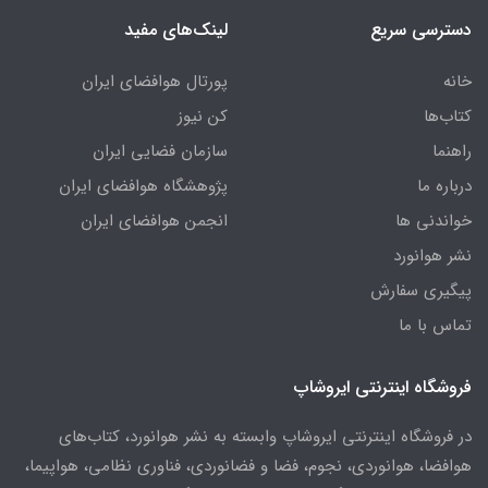
دسترسی سریع
لینک‌های مفید
خانه
پورتال هوافضای ایران
کتاب‌ها
کن نیوز
راهنما
سازمان فضایی ایران
درباره ما
پژوهشگاه هوافضای ایران
خواندنی ها
انجمن هوافضای ایران
نشر هوانورد
پیگیری سفارش
تماس با ما
فروشگاه اینترنتی ایروشاپ
در فروشگاه اینترنتی ایروشاپ وابسته به نشر هوانورد، کتاب‌های
هوافضا، هوانوردی، نجوم، فضا و فضانوردی، فناوری نظامی، هواپیما،